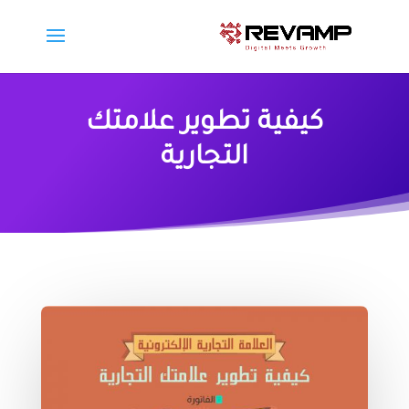
كيفية تطوير علامتك
التجارية