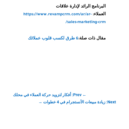
البرنامج الرائد لإدارة علاقات
العملاء:
https://www.revampcrm.com/ar/ar-
sales-marketing-crm/
مقال ذات صلة:
6 طرق لكسب قلوب عملائك
←
Prev: أفكار لتزويد حركة العملاء في محلك
Next: زيادة مبيعات الأنستجرام في 4 خطوات
→