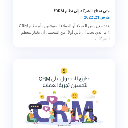
متى تحتاج الشركة إلى نظام CRM؟
مارس 21, 2022
عدد معين من العملاء أو العملاء المتوقعين ،أم نظام CRM
؟ ما الذي يجب أن يأتي أولاً: من المحتمل أن تختار معظم
الشركات...