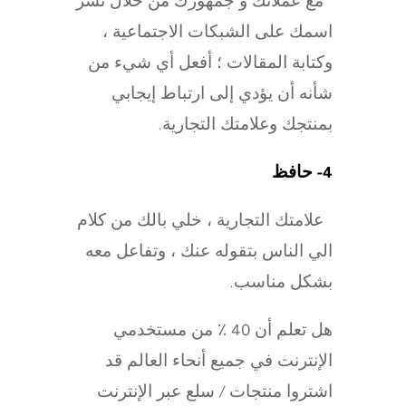
مع عملائك و جمهورك من خلال نشر
اسمك على الشبكات الاجتماعية ،
وكتابة المقالات ؛ أفعل أي شيء من
شأنه أن يؤدي إلى ارتباط إيجابي
بمنتجك وعلامتك التجارية.
4- حافظ
علامتك التجارية ، خلي بالك من كلام
الي الناس بتقوله عنك ، وتفاعل معه
بشكل مناسب.
هل تعلم أن 40 ٪ من مستخدمي
الإنترنت في جميع أنحاء العالم قد
اشتروا منتجات / سلع عبر الإنترنت