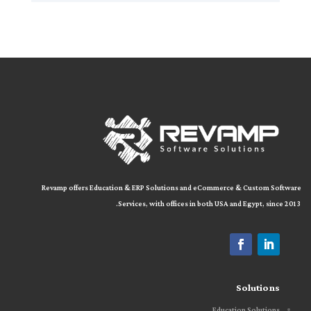
Revamp offers Education & ERP Solutions and eCommerce & Custom Software
Services, with offices in both
USA and Egypt, since 2013.
Solutions
Education Solutions