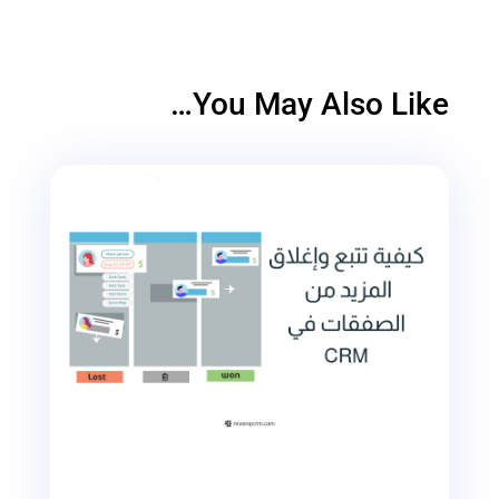
You May Also Like…