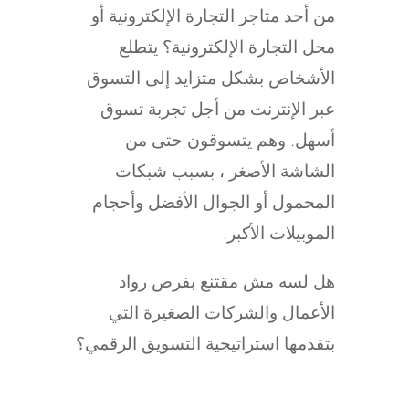
من أحد متاجر التجارة الإلكترونية أو
محل التجارة الإلكترونية؟ يتطلع
الأشخاص بشكل متزايد إلى التسوق
عبر الإنترنت من أجل تجربة تسوق
أسهل. وهم يتسوقون حتى من
الشاشة الأصغر ، بسبب شبكات
المحمول أو الجوال الأفضل وأحجام
الموبيلات الأكبر.
هل لسه مش مقتنع بفرص رواد
الأعمال والشركات الصغيرة التي
بتقدمها استراتيجية التسويق الرقمي؟