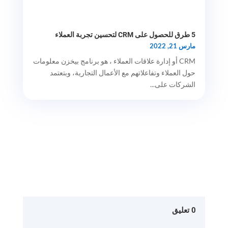
5 طرق للحصول على CRM لتحسين تجربة العملاء
مارس 21, 2022
CRM أو إدارة علاقات العملاء ، هو برنامج بيخزن معلومات
حول العملاء وتفاعلاتهم مع الأعمال التجارية، وبتعتمد
الشركات على...
0 تعليق