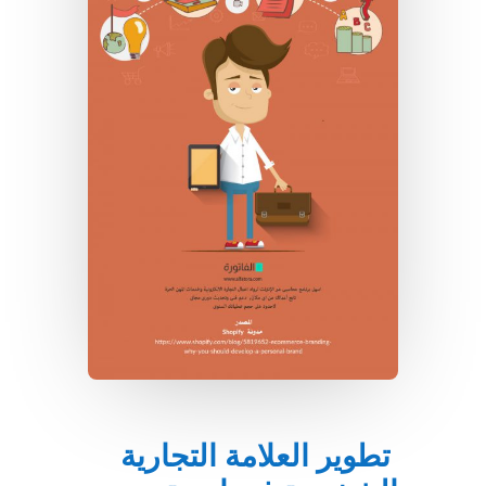
تطوير العلامة التجارية