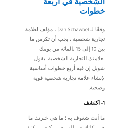
الشخصية في اربعة
خطوات
وفقًا لـ Dan Schawbel ، مؤلف لعلامة
تجارية شخصية ، يجب أن تكرس ما
بين 10 إلى 15 بالمائة من يومك
لعلامتك التجارية الشخصية. يقول
شوبل إن فيه أربع خطوات أساسية
لإنشاء علامة تجارية شخصية قوية
وصحية:
1- اكتشف
ما أنت شغوف به ؛ ما هي خبرتك ما