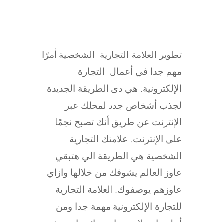
تطوير العلامة التجارية الشخصية أمرًا
مهم جدا في أعمال التجارة
الإلكترونية. هي دى الطريقة الجديدة
لجذب أشخاص جدد لمحلك عبر
الإنترنت عن طريق أنك تصبح نجمًا
على الإنترنت. علامتك التجارية
الشخصية هي الطريقة الي هتبقي
عاوز العالم يشوفك من خلالها وازاي
عاوزهم يوصفوك. العلامة التجارية
للتجارة الإلكترونية مهمة جدا ومن