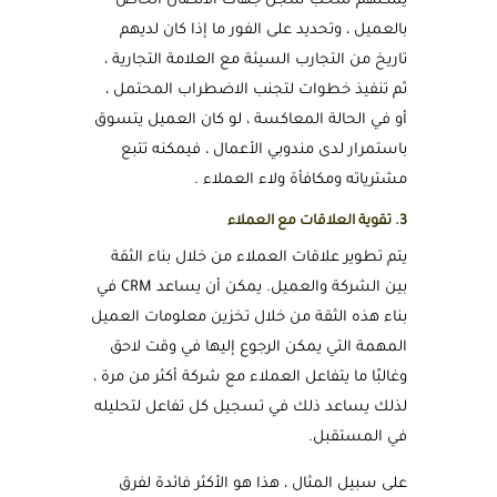
يمكنهم سحب سجل جهات الاتصال الخاص
بالعميل ، وتحديد على الفور ما إذا كان لديهم
تاريخ من التجارب السيئة مع العلامة التجارية ،
ثم تنفيذ خطوات لتجنب الاضطراب المحتمل ،
أو في الحالة المعاكسة ، لو كان العميل يتسوق
باستمرار لدى مندوبي الأعمال ، فيمكنه تتبع
مشترياته ومكافأة ولاء العملاء .
3. تقوية العلاقات مع العملاء
يتم تطوير علاقات العملاء من خلال بناء الثقة
بين الشركة والعميل. يمكن أن يساعد CRM في
بناء هذه الثقة من خلال تخزين معلومات العميل
المهمة التي يمكن الرجوع إليها في وقت لاحق
وغالبًا ما يتفاعل العملاء مع شركة أكثر من مرة ،
لذلك يساعد ذلك في تسجيل كل تفاعل لتحليله
في المستقبل.
على سبيل المثال ، هذا هو الأكثر فائدة لفرق