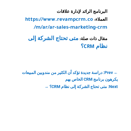
البرنامج الرائد لإدارة علاقات
https://www.revampcrm.co
العملاء:
m/ar/ar-sales-marketing-crm/
متى تحتاج الشركة إلى
مقال ذات صلة:
نظام CRM؟
←
Prev: دراسة جديدة تؤكد أن الكثير من مندوبين المبيعات
يكرهون برنامج CRM الخاص بهم
Next: متى تحتاج الشركة إلى نظام CRM؟
→