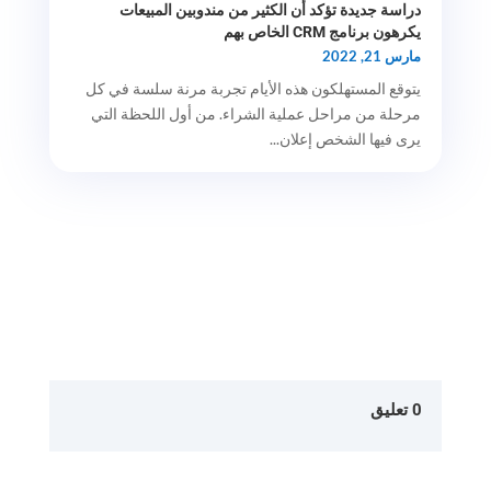
دراسة جديدة تؤكد أن الكثير من مندوبين المبيعات
يكرهون برنامج CRM الخاص بهم
مارس 21, 2022
يتوقع المستهلكون هذه الأيام تجربة مرنة سلسة في كل
مرحلة من مراحل عملية الشراء. من أول اللحظة التي
يرى فيها الشخص إعلان...
0 تعليق