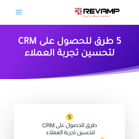
5 طرق للحصول على CRM
لتحسين تجربة العملاء