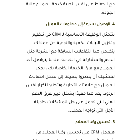
مع الحفاظ على نفس تجربة خدمة العملاء عالية
الجودة.
4. الوصول بسرعة إلى معلومات العميل
بتتمثل الوظيفة الأساسية لـ CRM في تنظيم
وتخزين البيانات الكمية والنوعية عن عملائك.
يتضمن هذا التفاعلات السابقة مع الشركة مثل
الدعم والمشاركة في الخدمة. عندما يتواصل أحد
العملاء مع فرق الخدمة الخاصة بك ، يمكن
لممثليك أن ينظروا بسرعة إلى سجل اتصالات
العميل مع علامتك التجارية ويتجنبوا تكرار نفس
الردود. يعد هذا مفيدًا بشكل كبير لفرق الدعم
الفني التي تعمل على حل المشكلات طويلة
الأجل التي تواجه العملاء.
5. تحسين رضا العملاء
هيعمل CRM على تحسين رضا العملاء في