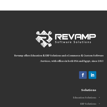
Revamp offers Education & ERP Solutions and eCommerce & Custom Software
Services, with offices in both
USA and Egypt, since 2013.
Solutions
Education Solutions
ERP Solutions