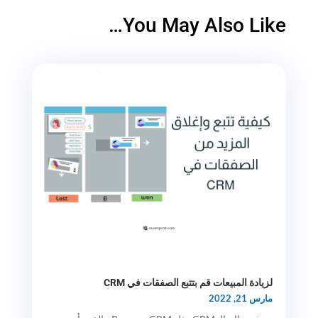
You May Also Like…
لزيادة المبيعات قم بتتبع الصفقات في CRM
مارس 21, 2022