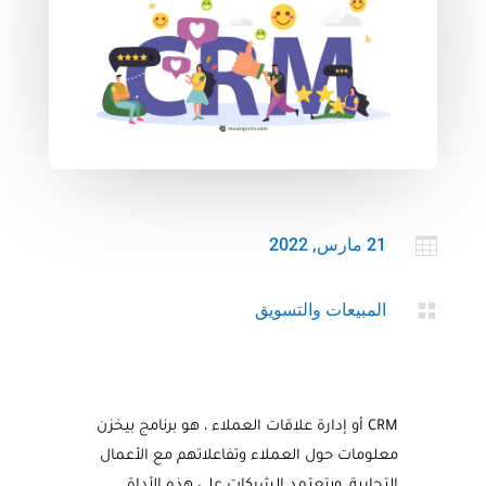

21 مارس, 2022

المبيعات والتسويق
CRM أو إدارة علاقات العملاء ، هو برنامج بيخزن
معلومات حول العملاء وتفاعلاتهم مع الأعمال
التجارية، وبتعتمد الشركات على هذه الأداة