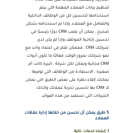
لتنظيم بيانات العملاء المهمة اللي بيتم
استخدامها لتحسين كل من الوظائف الداخلية
والتعامل مع العملاء، وإذا تم استخدامه بشكل
صحيح ، يمكن أن يلعب CRM دورًا رئيسيًا في
تحسين إنتاجية الموظف وإذا لم يكن لدى
شركتك CRM ، فممكن تفكر في اعتماد واحد مع
نمو شركتك بمرور الوقت فغالبًا ما تكون أدوات
CRM مجانية ويمكن لكل شركة ، كبيرة كانت أم
صغيرة ، الاستفادة من الوظائف التي توفرها ،
يمكنك إلقاء نظرة على بعض الطرق التي يمكن
للـ CRM بها تحسين تجربة عملائك وكذلك
الشركات التي تستفيد من هذه الفوائد.
5 طرق يمكن أن تحسن من خلالها إدارة علاقات
العملاء
1. إنشاء خدمات ذاتية