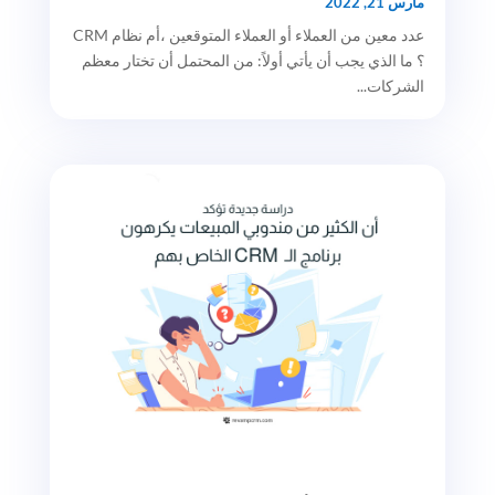
مارس 21, 2022
عدد معين من العملاء أو العملاء المتوقعين ،أم نظام CRM
؟ ما الذي يجب أن يأتي أولاً: من المحتمل أن تختار معظم
الشركات...