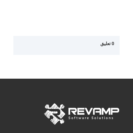
0 تعليق