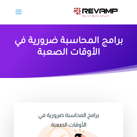
برامج المحاسبة ضرورية في
الأوقات الصعبة