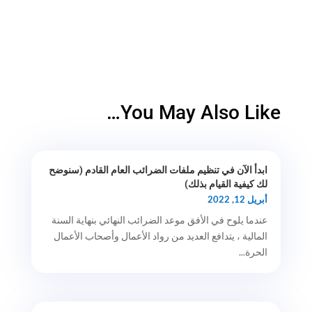
You May Also Like…
ابدأ الآن في تنظيم ملفات الضرائب العام القادم (سنوضح
لك كيفية القيام بذلك)
أبريل 12, 2022
عندما يلوح في الأفق موعد الضرائب النهائي بنهاية السنة
المالية ، يتدافع العديد من رواد الأعمال وأصحاب الأعمال
الحرة...