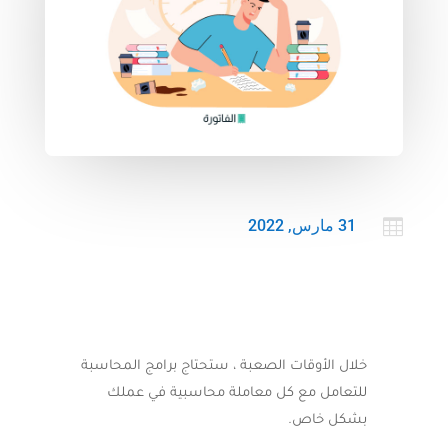

31 مارس, 2022

المال والأعمال
خلال الأوقات الصعبة ، ستحتاج برامج المحاسبة
للتعامل مع كل معاملة محاسبية في عملك
بشكل خاص.