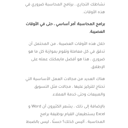
نشاطك التجاري ، برنامج المحاسبة ضروري في
هذه الأوقات.
برامج المحاسبة: أمر أساسي ، حتى في الأوقات
العصيبة.
خلال هذه الأوقات العصيبة ، من المحتمل أن
تدقق في كل معاملة وتقوم بموازنة كل ما هو
ضروري ، هذا هو أفضل مايمكنك عمله على
الإطلاق.
هناك العديد من مجالات العمل الأساسية التي
تحتاج للتركيز عليها ، مجالات مثل التسويق
والمبيعات وحتى خدمة العملاء.
بالإضافة إلى ذلك ، يشعر الكثيرون أن Word و
Excel يستطيعان القيام بوظيفة برامج
المحاسبة ، أليس كذلك؟ حسنًا ، ليس بالضبط