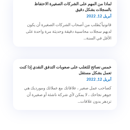
لماذا من المهم على الشركات الصغيرة الاحتفاظ
بالسجلات بشكل دقيق
أبريل 12, 2022
قانونياً يُطلب من أصحاب الشركات الصغيرة أن يكون
لديهم سجلات محاسبية دقيقة وحديثة مرة واحدة على
الأقل في السنة...
خمس نصائح للتغلب على صعوبات التدفق النقدي إذا كنت
تعمل بشكل مستقل
أبريل 12, 2022
كصاحب عمل صغير ، علاقاتك مع عملائك ومورديك هي
جوهر نجاحك ، لا يمكن لأي شركة ناشئة أو صغيرة أن
تزدهر بدون علاقات...