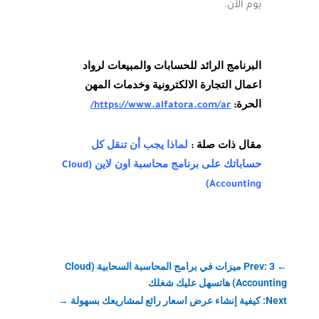
يوم الآن.
البرنامج الرائد للحسابات والمبيعات لرواد
اعمال التجارة الالكترونية وخدمات المهن
الحرة:
https://www.alfatora.com/ar/
مقال ذات صلة :
لماذا يجب أن تنقل كل
حساباتك على برنامج محاسبة اون لاين (Cloud
Accounting)
←
Prev: 3 ميزات في برامج المحاسبة السحابية (Cloud
Accounting) هاتسهل عليك شغلك
Next: كيفية إنشاء عرض اسعار رائع لمشاريعك بسهولة
→