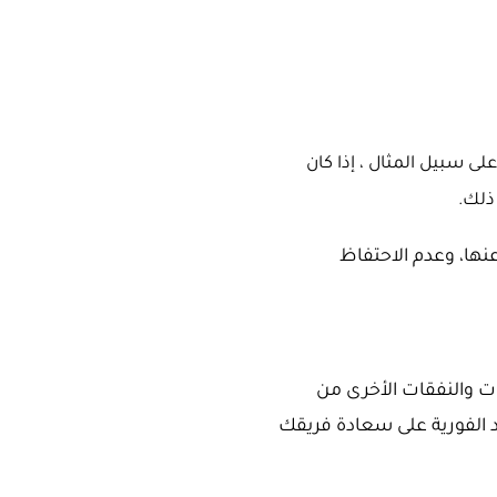
لى سبيل المثال ، إذا كان
نها، وعدم الاحتفاظ
ات والنفقات الأخرى من
 الفورية على سعادة فريقك