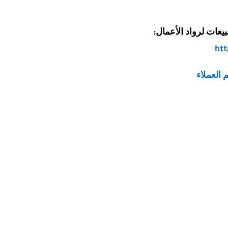
بيعات لرواد الأعمال:
htt
 العملاء