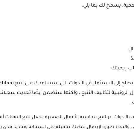
أهمية. يسمح لك بما يلي:
ال
ة
اب ربحيتك
 تحتاج إلى الاستثمار في الأدوات التي ستساعدك على تتبع نفقاتك 
ل الروتينية لتكاليف التتبع ، ولكنها ستضمن أيضًا تحديث سجلات
.
 ، والتقط صورة لإيصال يمكنك تحميله على السحابة وتحديد مدى ربح