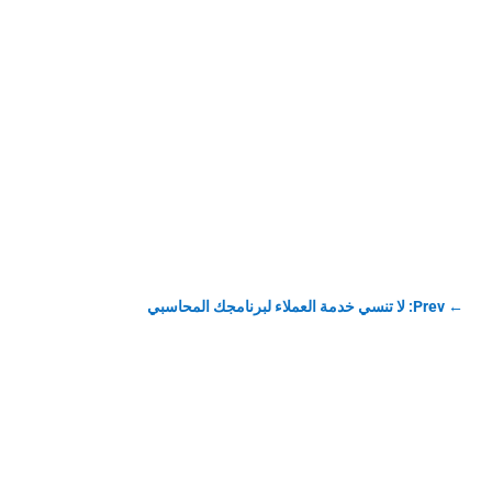
←
Prev: لا تنسي خدمة العملاء لبرنامجك المحاسبي