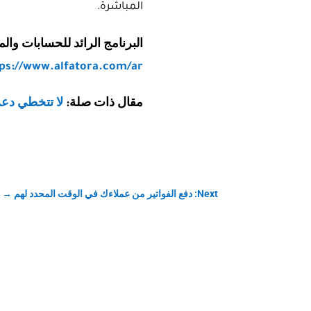
المباشرة.
البرنامج الرائد للحسابات والم
ps://www.alfatora.com/ar
مقال ذات صلة:
لا تتخطي دعم
Next: دفع الفواتير من عملاءك في الوقت المحدد لهم
→