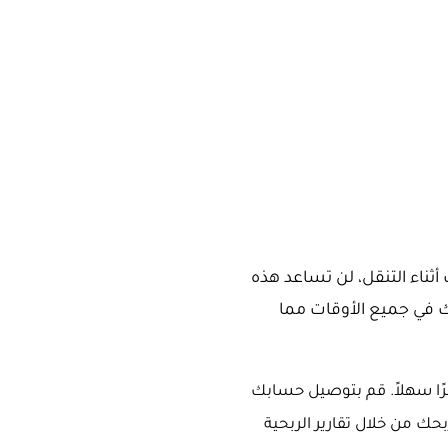
أثناء التنقل، لن تساعد هذه
ك في جميع الأوقات مما
قم بتوصيل حسابك
ك من خلال تقارير الربحية