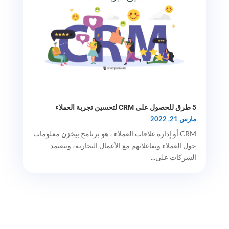
5 طرق للحصول على CRM لتحسين تجربة العملاء
مارس 21, 2022
CRM أو إدارة علاقات العملاء ، هو برنامج بيخزن معلومات
حول العملاء وتفاعلاتهم مع الأعمال التجارية، وبتعتمد
الشركات على...