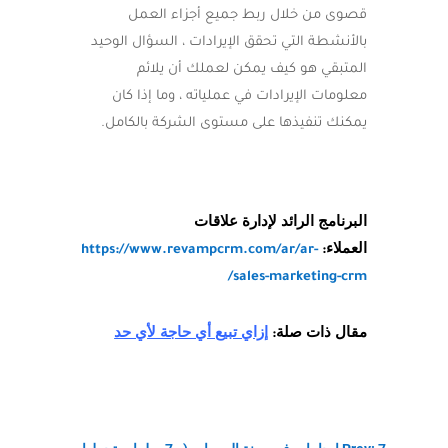
قصوى من خلال ربط جميع أجزاء العمل
بالأنشطة التي تحقق الإيرادات ، السؤال الوحيد
المتبقي هو كيف يمكن لعملك أن يلائم
معلومات الإيرادات في عملياته ، وما إذا كان
يمكنك تنفيذها على مستوى الشركة بالكامل.
البرنامج الرائد لإدارة علاقات
العملاء:
https://www.revampcrm.com/ar/ar-
sales-marketing-crm/
مقال ذات صلة:
إزاي تبيع أي حاجة لأي حد