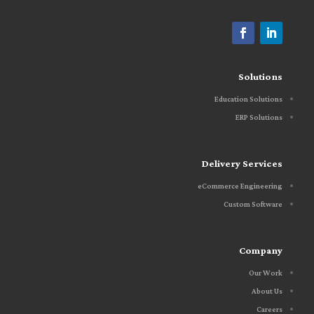
Solutions
Education Solutions
ERP Solutions
Delivery Services
eCommerce Engineering
Custom Software
Company
Our Work
About Us
Careers