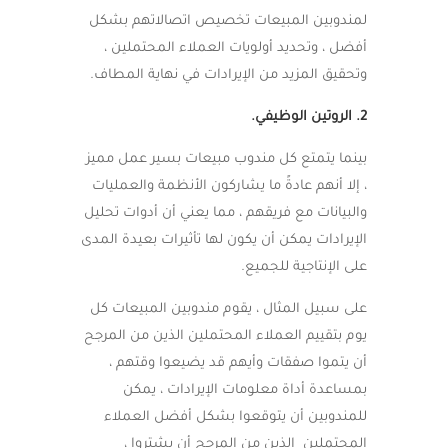
لمندوبين المبيعات تخصيص اتصالاتهم بشكل
أفضل ، وتحديد أولويات العملاء المحتملين ،
وتحقيق المزيد من الإيرادات في نهاية المطاف.
2. الروتين الوظيفي.
بينما يتمتع كل مندوب مبيعات بسير عمل مميز
، إلا أنهم عادةً ما يشاركون الأنظمة والعمليات
والبيانات مع فريقهم ، مما يعني أن أدوات تحليل
الإيرادات يمكن أن يكون لها تأثيرات بعيدة المدى
على الإنتاجية للجميع.
على سبيل المثال ، يقوم مندوبين المبيعات كل
يوم بتقييم العملاء المحتملين الذين من المرجح
أن يتموا صفقات وأيهم قد يضيعوا وقتهم ،
بمساعدة أداة معلومات الإيرادات ، يمكن
للمندوبين أن يتوقعوا بشكل أفضل العملاء
المحتملين الذين من المرجح أن يشتروا ،