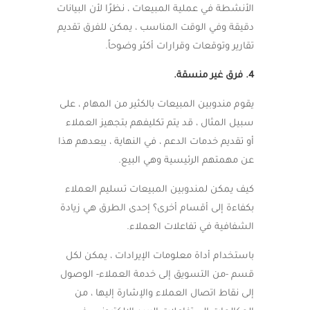
الأنشطة في عملية المبيعات ، نظرًا لأن البيانات
دقيقة وفي الوقت المناسب ، يمكن للفرق تقديم
تقارير وتوقعات وقرارات أكثر وضوحاً.
4. فرق غير منسقة.
يقوم مندوبين المبيعات بالكثير من المهام ، على
سبيل المثال ، قد يتم تكليفهم بتجهيز العملاء
أو تقديم خدمات الدعم ، في النهاية ، يبعدهم هذا
عن مهمتهم الرئيسية وهي البيع.
كيف يمكن لمندوبين المبيعات تسليم العملاء
بكفاءة إلى أقسام أخرى؟ إحدى الطرق هي زيادة
الشفافية في تفاعلات العملاء.
باستخدام أداة معلومات الإيرادات ، يمكن لكل
قسم -من التسويق إلى خدمة العملاء- الوصول
إلى نقاط اتصال العملاء والإشارة إليها ، من