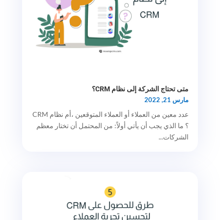
متى تحتاج الشركة إلى نظام CRM؟
مارس 21, 2022
عدد معين من العملاء أو العملاء المتوقعين ،أم نظام CRM
؟ ما الذي يجب أن يأتي أولاً: من المحتمل أن تختار معظم
الشركات...