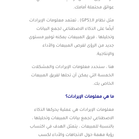
عوائق محتملة أمامك.
مثل نظام الـ(GPS) ، تعتمد معلومات الإيرادات
أيضًا على الذكاء الاصطناعي لجمع البيانات
وتحليلها ، فريق المبيعات يمكنه توفير مستوى
جديد من الرؤى لفرص المبيعات والأداء
والإنتاجية.
هنا ، سنحدد معلومات الإيرادات والمشكلات
الخمسة التي يمكن أن تحلها لفريق المبيعات
الخاص بك.
ما هي معلومات الإيرادات؟
معلومات الإيرادات هي عملية يحركها الذكاء
الاصطناعي لجمع بيانات المبيعات وتحليلها ،
بالنسبة للمبيعات ، يتمثل الهدف في اكتساب
رؤية مهمة حول الاتجاهات والأداء لكسب